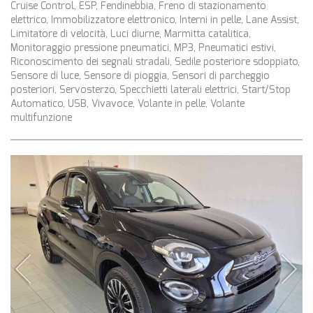
Cruise Control, ESP, Fendinebbia, Freno di stazionamento
elettrico, Immobilizzatore elettronico, Interni in pelle, Lane Assist,
Limitatore di velocità, Luci diurne, Marmitta catalitica,
Monitoraggio pressione pneumatici, MP3, Pneumatici estivi,
Riconoscimento dei segnali stradali, Sedile posteriore sdoppiato,
Sensore di luce, Sensore di pioggia, Sensori di parcheggio
posteriori, Servosterzo, Specchietti laterali elettrici, Start/Stop
Automatico, USB, Vivavoce, Volante in pelle, Volante
multifunzione