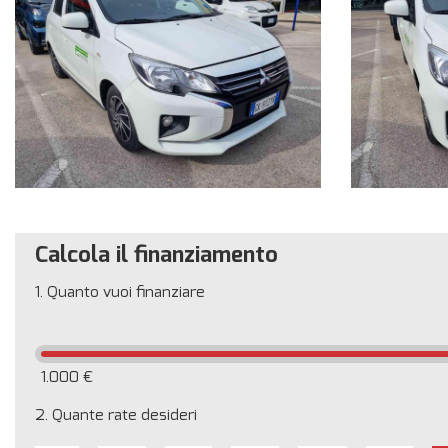
Calcola il finanziamento
1.
Quanto vuoi finanziare
1.000 €
2.
Quante rate desideri