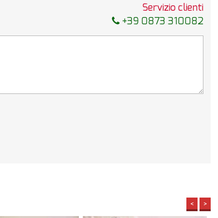
Servizio clienti
+39 0873 310082
<
>