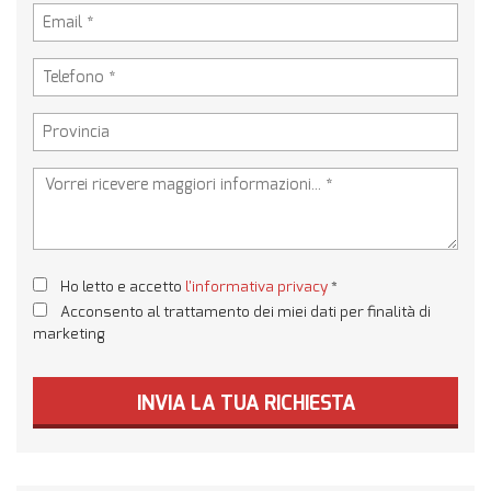
Ho letto e accetto
l'informativa privacy
*
Acconsento al trattamento dei miei dati per finalità di
marketing
INVIA LA TUA RICHIESTA